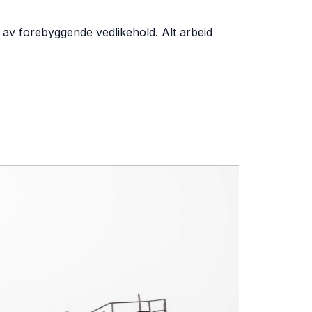
av forebyggende vedlikehold. Alt arbeid