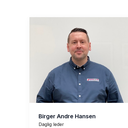
Birger Andre Hansen
Daglig leder