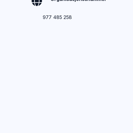
977 485 258