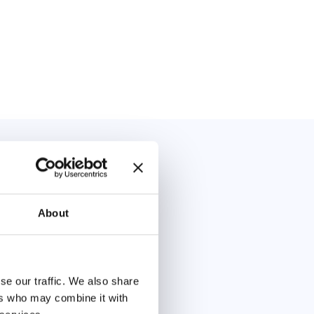
About
se our traffic. We also share
ers who may combine it with