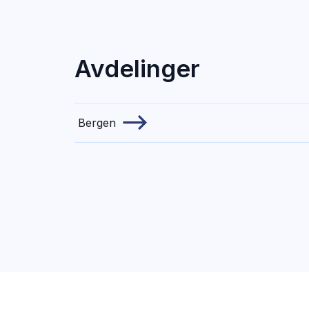
Avdelinger
Bergen